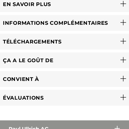
EN SAVOIR PLUS
INFORMATIONS COMPLÉMENTAIRES
TÉLÉCHARGEMENTS
ÇA A LE GOÛT DE
CONVIENT À
ÉVALUATIONS
Paul Ullrich AG