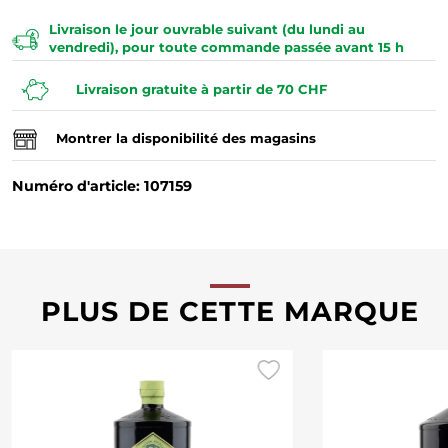
Livraison le jour ouvrable suivant (du lundi au
vendredi), pour toute commande passée avant 15 h
Livraison gratuite à partir de 70 CHF
Montrer la disponibilité des magasins
Numéro d'article: 107159
PLUS DE CETTE MARQUE