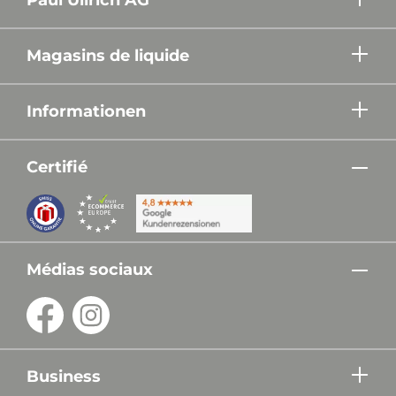
Magasins de liquide
Informationen
Certifié
Médias sociaux
Business