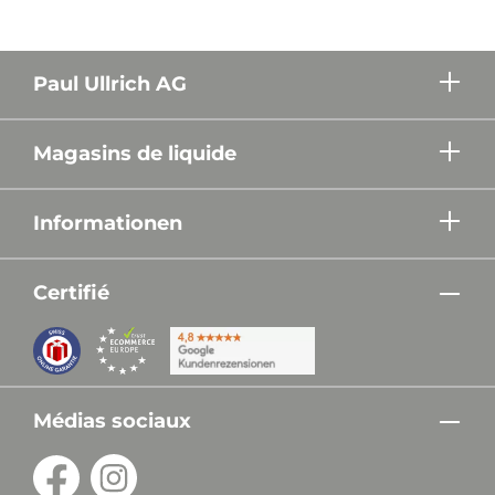
Paul Ullrich AG
Magasins de liquide
Informationen
Certifié
Médias sociaux