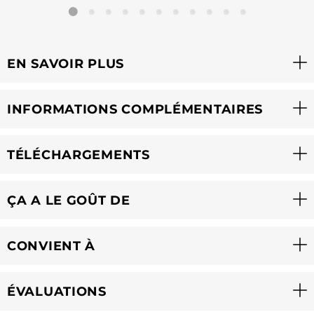
EN SAVOIR PLUS
INFORMATIONS COMPLÉMENTAIRES
TÉLÉCHARGEMENTS
ÇA A LE GOÛT DE
CONVIENT À
ÉVALUATIONS