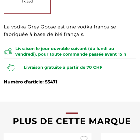
1 x 35cl
La vodka Grey Goose est une vodka française
fabriquée à base de blé français.
Livraison le jour ouvrable suivant (du lundi au
vendredi), pour toute commande passée avant 15 h
Livraison gratuite à partir de 70 CHF
Numéro d'article: 55471
PLUS DE CETTE MARQUE