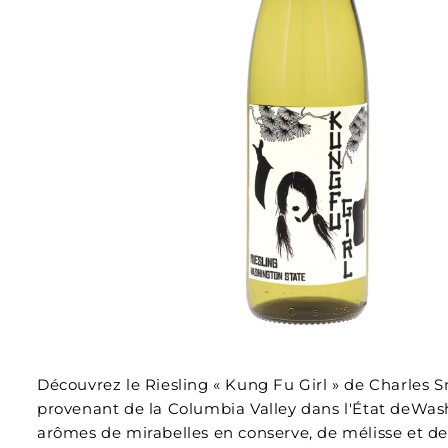
Découvrez le Riesling « Kung Fu Girl » de Charles 
provenant de la Columbia Valley dans l'État deWas
arômes de mirabelles en conserve, de mélisse et de