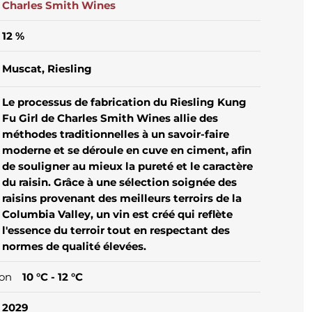
Charles Smith Wines
12 %
Muscat
, Riesling
Le processus de fabrication du Riesling Kung
Fu Girl de Charles Smith Wines allie des
méthodes traditionnelles à un savoir-faire
moderne et se déroule en cuve en ciment, afin
de souligner au mieux la pureté et le caractère
du raisin. Grâce à une sélection soignée des
raisins provenant des meilleurs terroirs de la
Columbia Valley, un vin est créé qui reflète
l'essence du terroir tout en respectant des
normes de qualité élevées.
ion
10 °C - 12 °C
2029