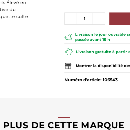
ré. Élevé en
ative du
iquette culte
Livraison le jour ouvrable
passée avant 15 h
Livraison gratuite à partir
Montrer la disponibilité d
Numéro d'article: 106543
PLUS DE CETTE MARQUE