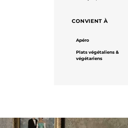
CONVIENT À
Apéro
Plats végétaliens &
végétariens