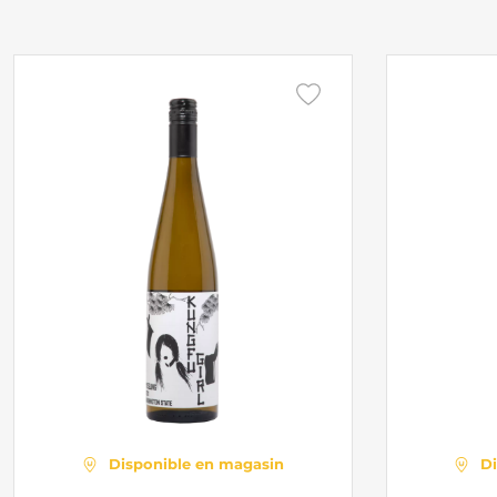
Disponible en magasin
D