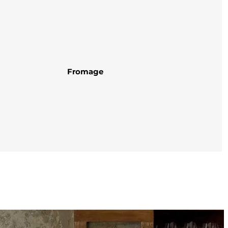
Fromage