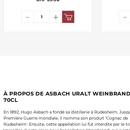
À PROPOS DE ASBACH URALT WEINBRAND
70CL
En 1892, Hugo Asbach a fondé sa distillerie à Rüdesheim. Jusqu
Première Guerre mondiale, il nomma son produit 'Cognac de
Rüdesheim'. Ensuite, cette appellation lui fut interdite par le tr