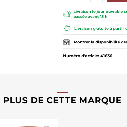
Livraison le jour ouvrable
passée avant 15 h
Livraison gratuite à partir
Montrer la disponibilité d
Numéro d'article: 41636
PLUS DE CETTE MARQUE