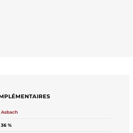
MPLÉMENTAIRES
Asbach
36 %