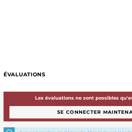
ÉVALUATIONS
Les évaluations ne sont possibles qu'a
SE CONNECTER MAINTEN