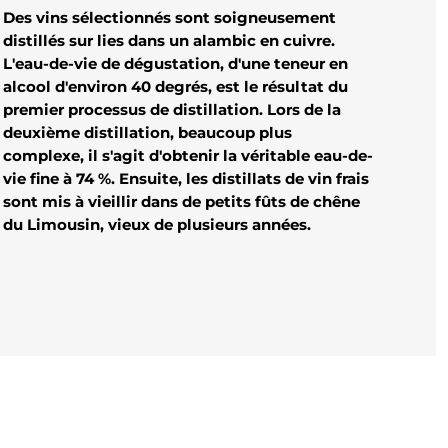
Des vins sélectionnés sont soigneusement
distillés sur lies dans un alambic en cuivre.
L'eau-de-vie de dégustation, d'une teneur en
alcool d'environ 40 degrés, est le résultat du
premier processus de distillation. Lors de la
deuxième distillation, beaucoup plus
complexe, il s'agit d'obtenir la véritable eau-de-
vie fine à 74 %. Ensuite, les distillats de vin frais
sont mis à vieillir dans de petits fûts de chêne
du Limousin, vieux de plusieurs années.