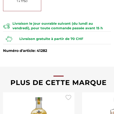
1 x 175cl
Livraison le jour ouvrable suivant (du lundi au
vendredi), pour toute commande passée avant 15 h
Livraison gratuite à partir de 70 CHF
Numéro d'article: 41282
PLUS DE CETTE MARQUE