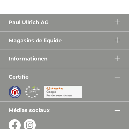
Paul Ullrich AG
Magasins de liquide
Informationen
Certifié
Médias sociaux