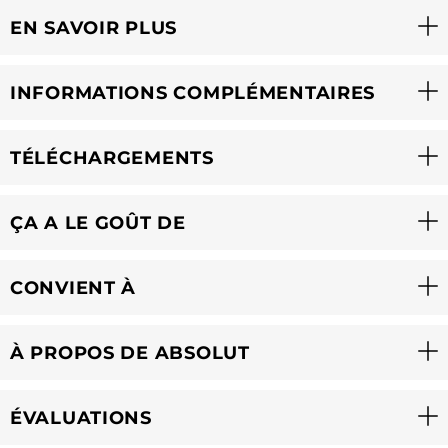
EN SAVOIR PLUS
INFORMATIONS COMPLÉMENTAIRES
TÉLÉCHARGEMENTS
ÇA A LE GOÛT DE
CONVIENT À
À PROPOS DE ABSOLUT
ÉVALUATIONS