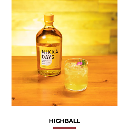
HIGHBALL