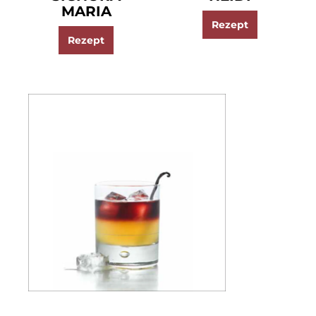
MARIA
Rezept
Rezept