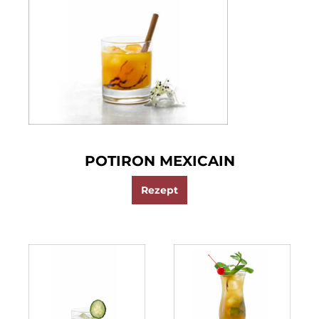
POTIRON MEXICAIN
Rezept