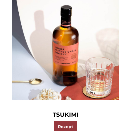
TSUKIMI
Rezept