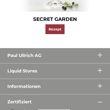
SECRET GARDEN
Rezept
Paul Ullrich AG
Liquid Stores
Informationen
Zertifiziert