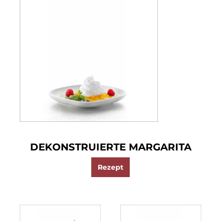
DEKONSTRUIERTE MARGARITA
Rezept