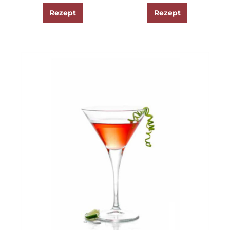
Rezept
Rezept