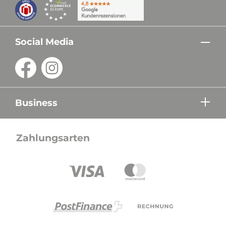
Social Media
Business
Zahlungsarten