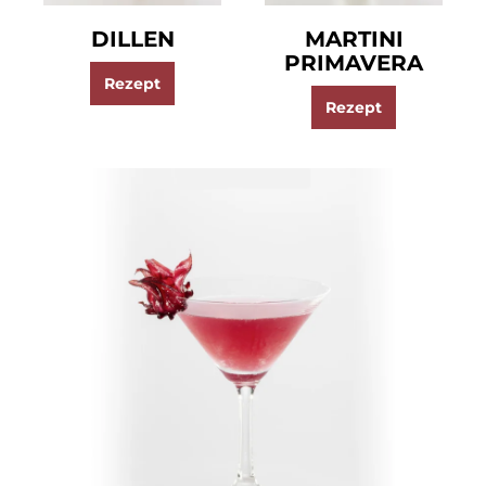
DILLEN
MARTINI
PRIMAVERA
Rezept
Rezept