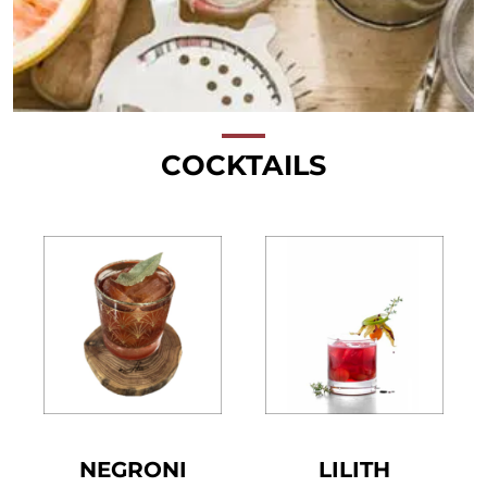
COCKTAILS
NEGRONI
LILITH