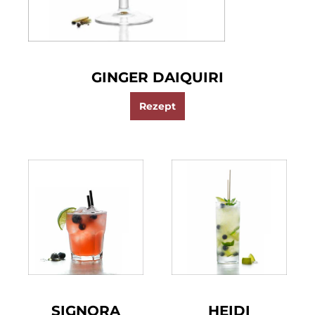
GINGER DAIQUIRI
Rezept
SIGNORA
HEIDI