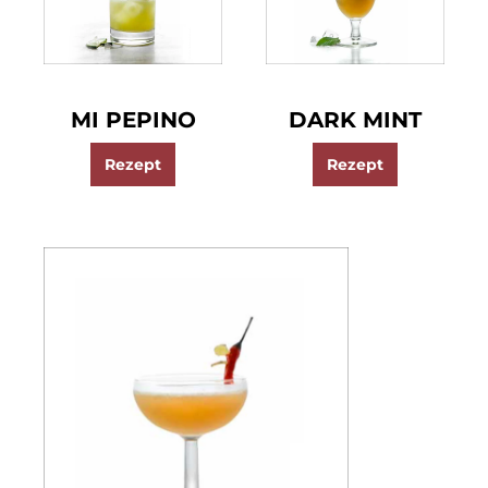
MI PEPINO
DARK MINT
Rezept
Rezept