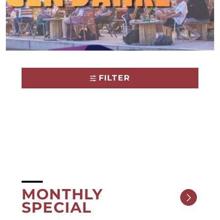
FILTER
MONTHLY
SPECIAL