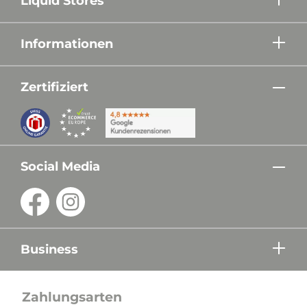
Liquid Stores
Informationen
Zertifiziert
Social Media
Business
Zahlungsarten