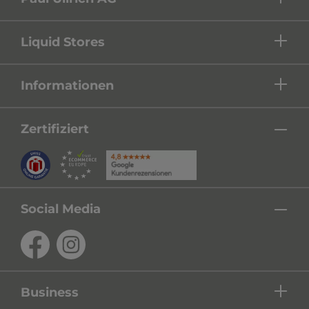
Liquid Stores
Informationen
Zertifiziert
Social Media
Business