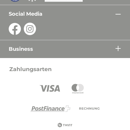
Social Media
Business
Zahlungsarten