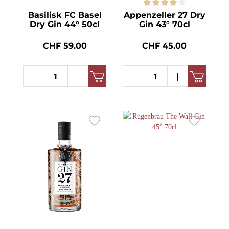
Basilisk FC Basel
Appenzeller 27 Dry
Dry Gin 44° 50cl
Gin 43° 70cl
CHF 59.00
CHF 45.00