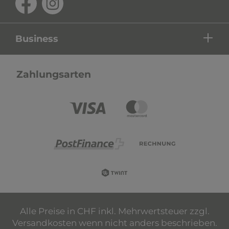
Business
Zahlungsarten
Alle Preise in CHF inkl. Mehrwertsteuer zzgl.
Versandkosten wenn nicht anders beschrieben.