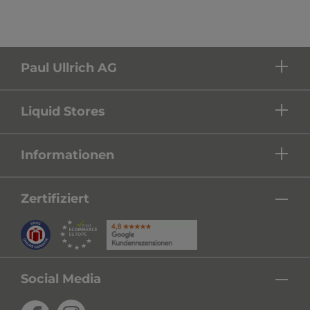
Paul Ullrich AG
Liquid Stores
Informationen
Zertifiziert
Social Media