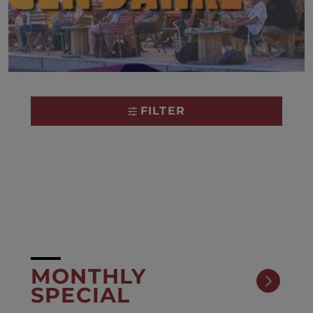
FILTER
MONTHLY
SPECIAL