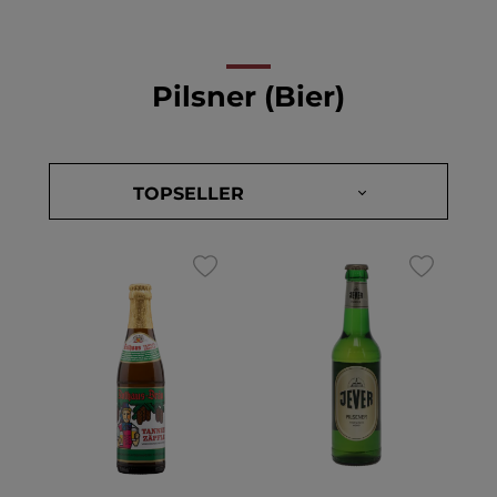
Pilsner (Bier)