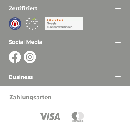
Zertifiziert
Social Media
Business
Zahlungsarten