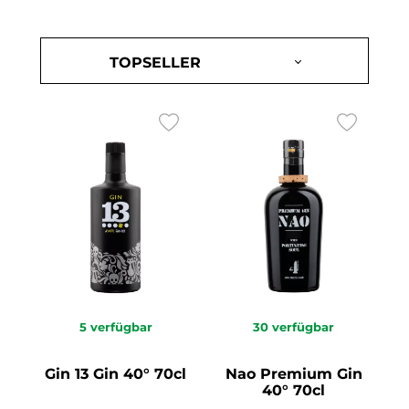
5
verfügbar
30
verfügbar
Gin 13 Gin 40° 70cl
Nao Premium Gin
40° 70cl