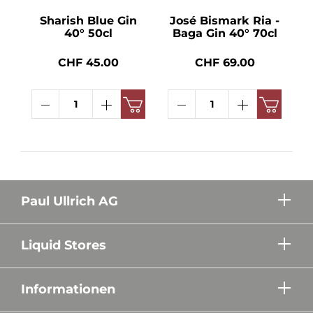
Sharish Blue Gin
José Bismark Ria -
40° 50cl
Baga Gin 40° 70cl
CHF 45.00
CHF 69.00
Paul Ullrich AG
Liquid Stores
Informationen