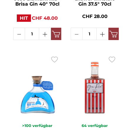
Brisa Gin 40° 70cl
Gin 37.5° 70cl
CHF 28.00
HIT
CHF 48.00
>100
verfügbar
64
verfügbar