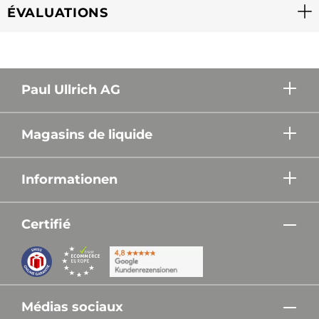
ÉVALUATIONS
Paul Ullrich AG
Magasins de liquide
Informationen
Certifié
Médias sociaux