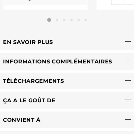
EN SAVOIR PLUS
INFORMATIONS COMPLÉMENTAIRES
TÉLÉCHARGEMENTS
ÇA A LE GOÛT DE
CONVIENT À