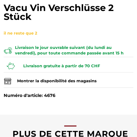
Vacu Vin Verschlüsse 2
Stück
il ne reste que 2
Livraison le jour ouvrable suivant (du lundi au
vendredi), pour toute commande passée avant 15 h
Livraison gratuite à partir de 70 CHF
Montrer la disponibilité des magasins
Numéro d'article: 4676
PLUS DE CETTE MARQUE