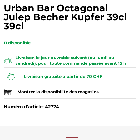
Urban Bar Octagonal
Julep Becher Kupfer 39cl
39cl
11
disponible
Livraison le jour ouvrable suivant (du lundi au
vendredi), pour toute commande passée avant 15 h
Livraison gratuite à partir de 70 CHF
Montrer la disponibilité des magasins
Numéro d'article: 42774