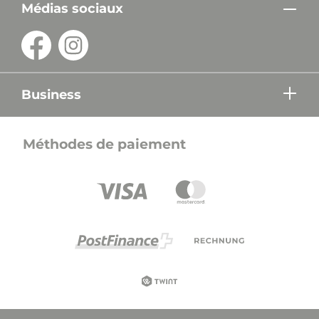
Médias sociaux
Business
Méthodes de paiement