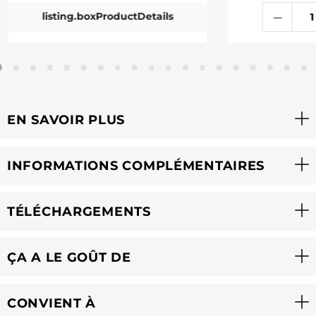
listing.boxProductDetails
EN SAVOIR PLUS
INFORMATIONS COMPLÉMENTAIRES
TÉLÉCHARGEMENTS
ÇA A LE GOÛT DE
CONVIENT À