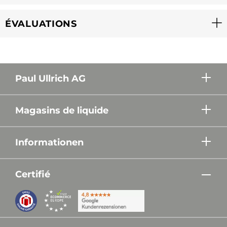
ÉVALUATIONS
Paul Ullrich AG
Magasins de liquide
Informationen
Certifié