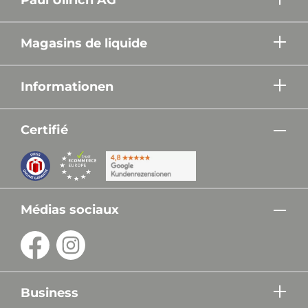
Magasins de liquide
Informationen
Certifié
Médias sociaux
Business