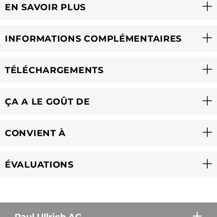
EN SAVOIR PLUS
INFORMATIONS COMPLÉMENTAIRES
TÉLÉCHARGEMENTS
ÇA A LE GOÛT DE
CONVIENT À
ÉVALUATIONS
Paul Ullrich AG