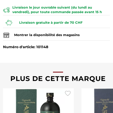
Livraison le jour ouvrable suivant (du lundi au
vendredi), pour toute commande passée avant 15 h
Livraison gratuite à partir de 70 CHF
Montrer la disponibilité des magasins
Numéro d'article: 101148
PLUS DE CETTE MARQUE