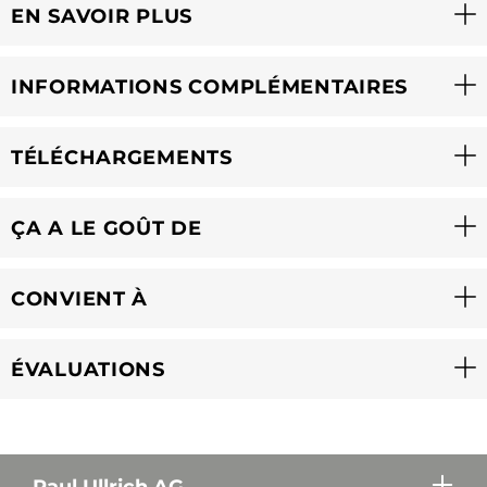
EN SAVOIR PLUS
INFORMATIONS COMPLÉMENTAIRES
TÉLÉCHARGEMENTS
ÇA A LE GOÛT DE
CONVIENT À
ÉVALUATIONS
Paul Ullrich AG