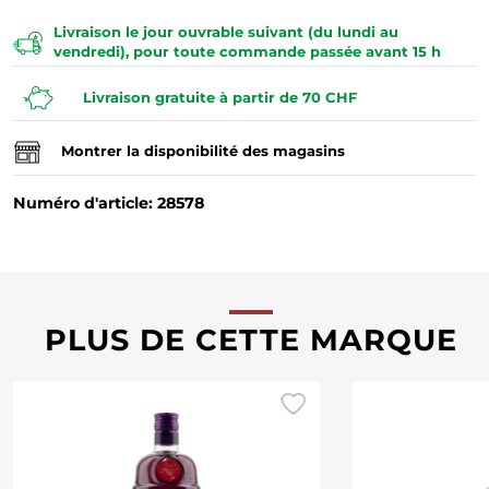
Livraison le jour ouvrable suivant (du lundi au
vendredi), pour toute commande passée avant 15 h
Livraison gratuite à partir de 70 CHF
Montrer la disponibilité des magasins
Numéro d'article: 28578
PLUS DE CETTE MARQUE