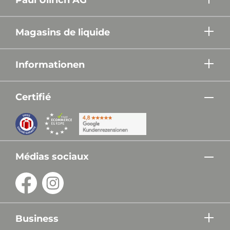
Magasins de liquide
Informationen
Certifié
Médias sociaux
Business