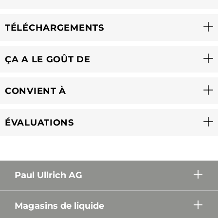
TÉLÉCHARGEMENTS
ÇA A LE GOÛT DE
CONVIENT À
ÉVALUATIONS
Paul Ullrich AG
Magasins de liquide