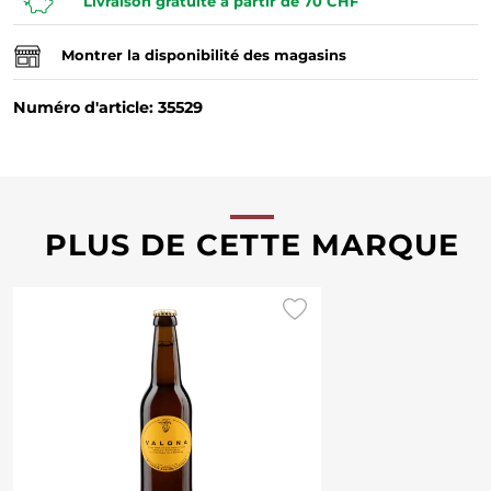
Livraison gratuite à partir de 70 CHF
Montrer la disponibilité des magasins
Numéro d'article: 35529
PLUS DE CETTE MARQUE