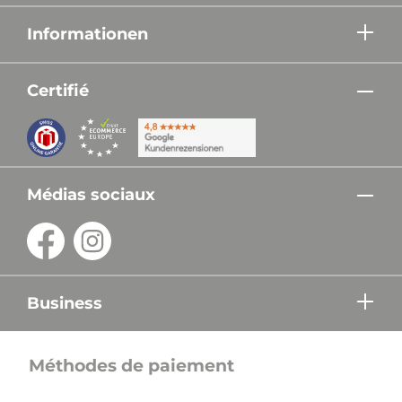
Informationen
Certifié
Médias sociaux
Business
Méthodes de paiement