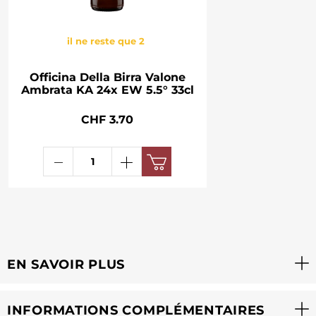
il ne reste que 2
Officina Della Birra Valone
Ambrata KA 24x EW 5.5° 33cl
CHF 3.70
EN SAVOIR PLUS
INFORMATIONS COMPLÉMENTAIRES