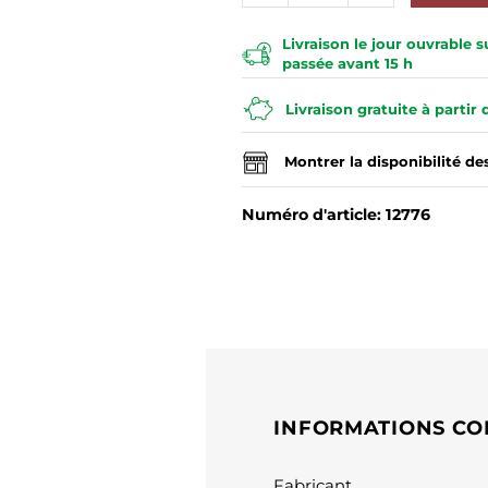
Livraison le jour ouvrable
passée avant 15 h
Livraison gratuite à partir
Montrer la disponibilité d
Numéro d'article: 12776
INFORMATIONS CO
Fabricant