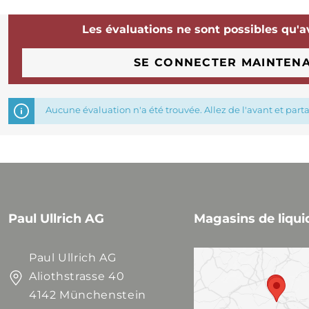
Les évaluations ne sont possibles qu'a
SE CONNECTER MAINTEN
Aucune évaluation n'a été trouvée. Allez de l'avant et part
Paul Ullrich AG
Magasins de liqui
Paul Ullrich AG
Aliothstrasse 40
4142 Münchenstein