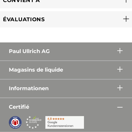
CONVIENT À
ÉVALUATIONS
Paul Ullrich AG
Magasins de liquide
Informationen
Certifié