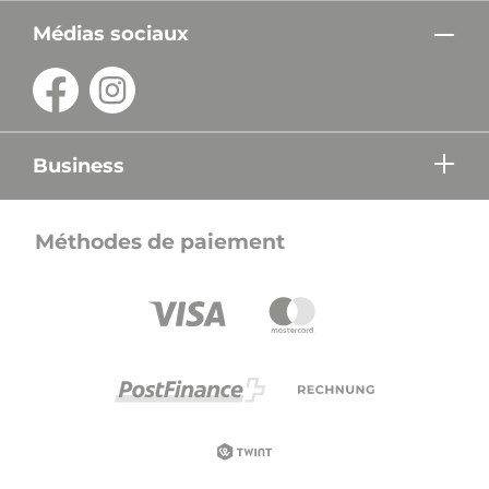
Médias sociaux
Business
Méthodes de paiement