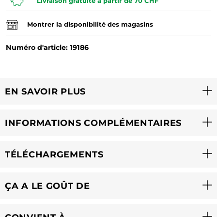
Livraison gratuite à partir de 70 CHF
Montrer la disponibilité des magasins
Numéro d'article: 19186
EN SAVOIR PLUS
INFORMATIONS COMPLÉMENTAIRES
TÉLÉCHARGEMENTS
ÇA A LE GOÛT DE