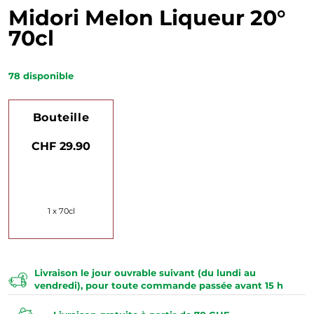
Midori Melon Liqueur 20°
70cl
78
disponible
Bouteille
CHF 29.90
1 x 70cl
Livraison le jour ouvrable suivant (du lundi au
vendredi), pour toute commande passée avant 15 h