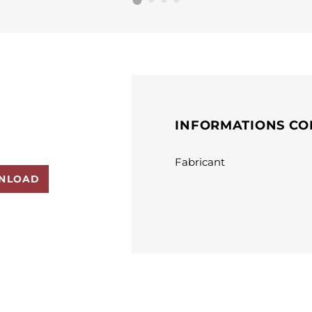
INFORMATIONS CO
Fabricant
NLOAD