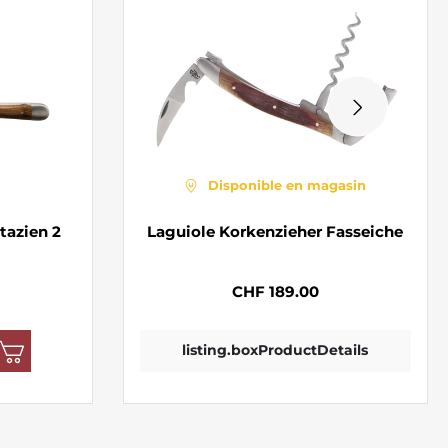
Disponible en magasin
tazien 2
Laguiole Korkenzieher Fasseiche
CHF 189.00
listing.boxProductDetails