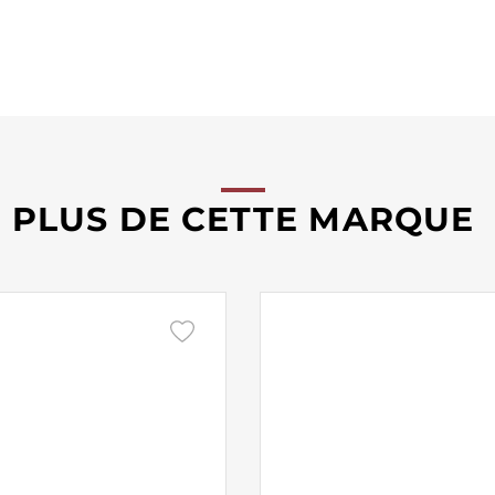
PLUS DE CETTE MARQUE