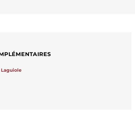
MPLÉMENTAIRES
Laguiole