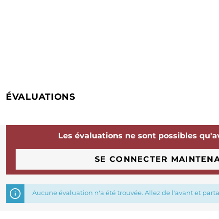
ÉVALUATIONS
Les évaluations ne sont possibles qu'a
SE CONNECTER MAINTEN
Aucune évaluation n'a été trouvée. Allez de l'avant et part