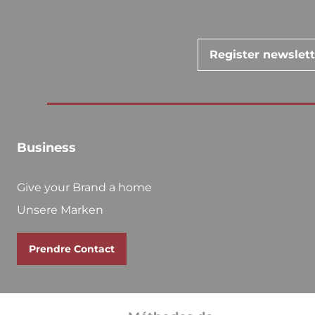
Register newslet
Business
Give your Brand a home
Unsere Marken
Prendre Contact