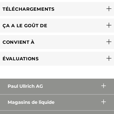
TÉLÉCHARGEMENTS
ÇA A LE GOÛT DE
CONVIENT À
ÉVALUATIONS
Paul Ullrich AG
Magasins de liquide