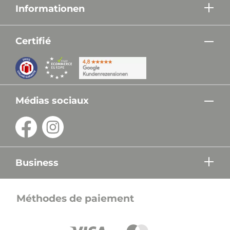
Informationen
Certifié
Médias sociaux
Business
Méthodes de paiement