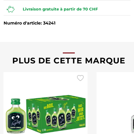
Livraison gratuite à partir de 70 CHF
Numéro d'article: 34241
PLUS DE CETTE MARQUE