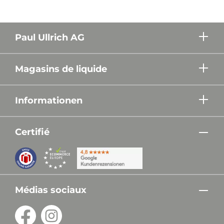
Paul Ullrich AG
Magasins de liquide
Informationen
Certifié
Médias sociaux