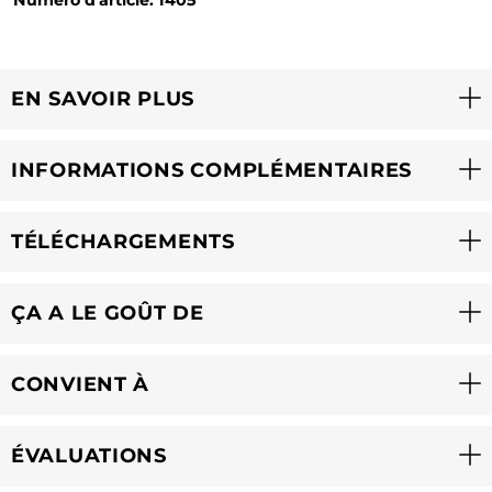
EN SAVOIR PLUS
INFORMATIONS COMPLÉMENTAIRES
TÉLÉCHARGEMENTS
ÇA A LE GOÛT DE
CONVIENT À
ÉVALUATIONS