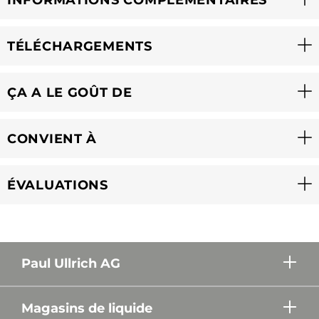
TÉLÉCHARGEMENTS
ÇA A LE GOÛT DE
CONVIENT À
ÉVALUATIONS
Paul Ullrich AG
Magasins de liquide