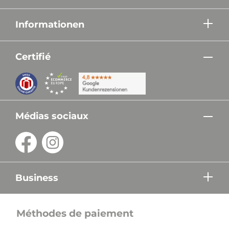
Informationen
Certifié
Médias sociaux
Business
Méthodes de paiement