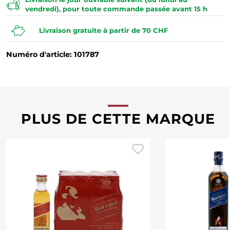
vendredi), pour toute commande passée avant 15 h
Livraison gratuite à partir de 70 CHF
Numéro d'article: 101787
PLUS DE CETTE MARQUE