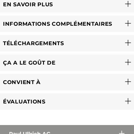
EN SAVOIR PLUS
INFORMATIONS COMPLÉMENTAIRES
TÉLÉCHARGEMENTS
ÇA A LE GOÛT DE
CONVIENT À
ÉVALUATIONS
Paul Ullrich AG