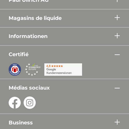
Magasins de liquide
Informationen
Certifié
Médias sociaux
Business