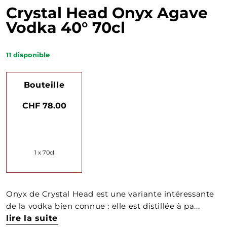
Crystal Head Onyx Agave
Vodka 40° 70cl
11
disponible
Bouteille
CHF 78.00
1 x 70cl
Onyx de Crystal Head est une variante intéressante
de la vodka bien connue : elle est distillée à pa...
lire la suite