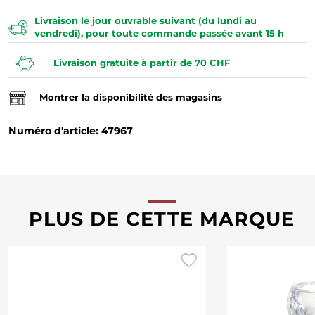
Livraison le jour ouvrable suivant (du lundi au
vendredi), pour toute commande passée avant 15 h
Livraison gratuite à partir de 70 CHF
Montrer la disponibilité des magasins
Numéro d'article: 47967
PLUS DE CETTE MARQUE