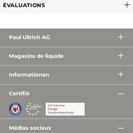
ÉVALUATIONS
Paul Ullrich AG
Magasins de liquide
Informationen
Certifié
Médias sociaux