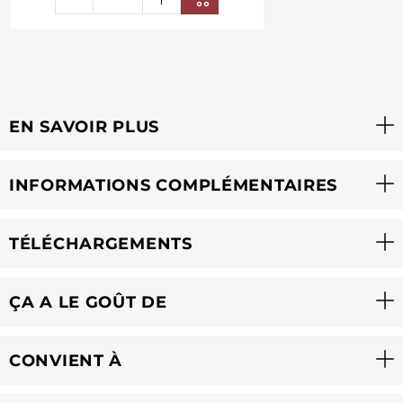
EN SAVOIR PLUS
INFORMATIONS COMPLÉMENTAIRES
TÉLÉCHARGEMENTS
ÇA A LE GOÛT DE
CONVIENT À