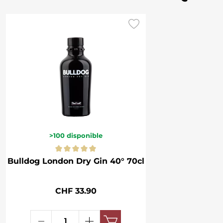
>100
disponible
Bulldog London Dry Gin 40° 70cl
CHF 33.90