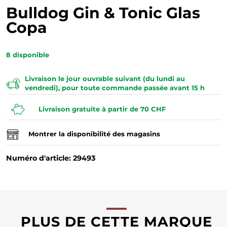
Bulldog Gin & Tonic Glas
Copa
8
disponible
Livraison le jour ouvrable suivant (du lundi au
vendredi), pour toute commande passée avant 15 h
Livraison gratuite à partir de 70 CHF
Montrer la disponibilité des magasins
Numéro d'article: 29493
PLUS DE CETTE MARQUE