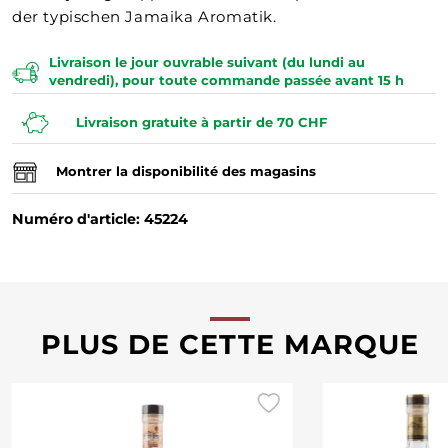
der typischen Jamaika Aromatik.
Livraison le jour ouvrable suivant (du lundi au
vendredi), pour toute commande passée avant 15 h
Livraison gratuite à partir de 70 CHF
Montrer la disponibilité des magasins
Numéro d'article: 45224
PLUS DE CETTE MARQUE