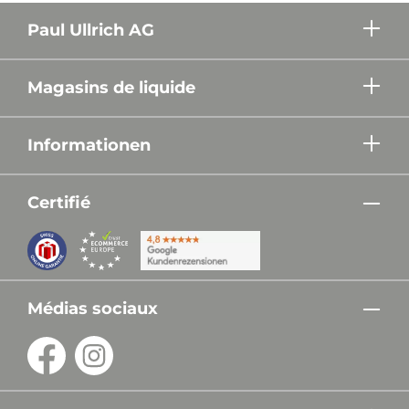
Paul Ullrich AG
Magasins de liquide
Informationen
Certifié
Médias sociaux