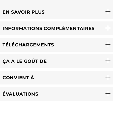
EN SAVOIR PLUS
INFORMATIONS COMPLÉMENTAIRES
TÉLÉCHARGEMENTS
ÇA A LE GOÛT DE
CONVIENT À
ÉVALUATIONS