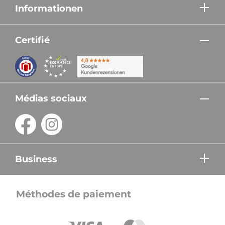
Informationen
Certifié
Médias sociaux
Business
Méthodes de paiement