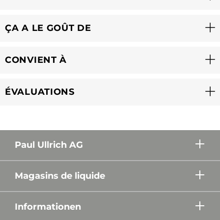
ÇA A LE GOÛT DE
CONVIENT À
ÉVALUATIONS
Paul Ullrich AG
Magasins de liquide
Informationen