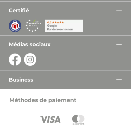
Certifié
Médias sociaux
Business
Méthodes de paiement