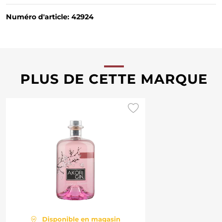
Numéro d'article: 42924
PLUS DE CETTE MARQUE
Disponible en magasin