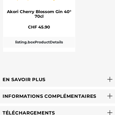
Akori Cherry Blossom Gin 40°
70cl
CHF 45.90
listing.boxProductDetails
EN SAVOIR PLUS
INFORMATIONS COMPLÉMENTAIRES
TÉLÉCHARGEMENTS