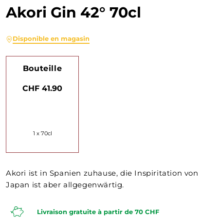
Akori Gin 42° 70cl
Disponible en magasin
Bouteille
CHF 41.90
1 x 70cl
Akori ist in Spanien zuhause, die Inspiritation von
Japan ist aber allgegenwärtig.
Livraison gratuite à partir de 70 CHF