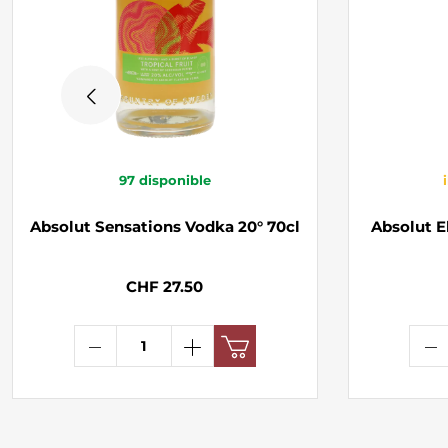
97
disponible
Absolut Sensations Vodka 20° 70cl
Absolut E
CHF 27.50