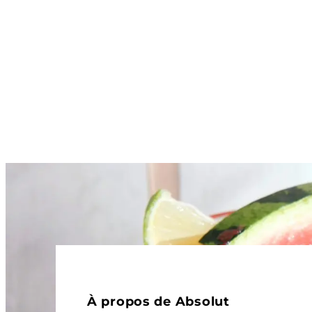
À propos de Absolut