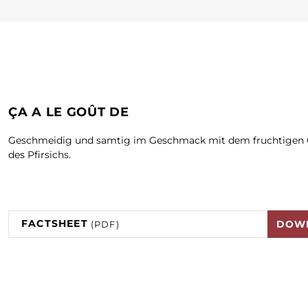
ÇA A LE GOÛT DE
Geschmeidig und samtig im Geschmack mit dem fruchtigen 
des Pfirsichs.
FACTSHEET
DOW
(PDF)