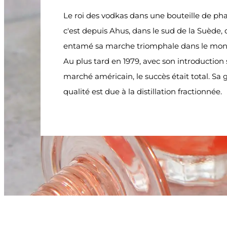
Le roi des vodkas dans une bouteille de ph
c'est depuis Ahus, dans le sud de la Suède, 
entamé sa marche triomphale dans le mond
Au plus tard en 1979, avec son introduction 
marché américain, le succès était total. Sa
qualité est due à la distillation fractionnée.