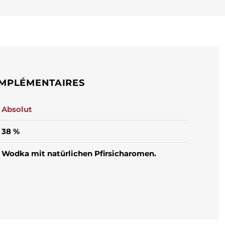
MPLÉMENTAIRES
Absolut
38 %
Wodka mit natürlichen Pfirsicharomen.