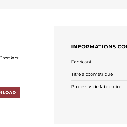
INFORMATIONS CO
Charakter
Fabricant
Titre alcoométrique
Processus de fabrication
NLOAD