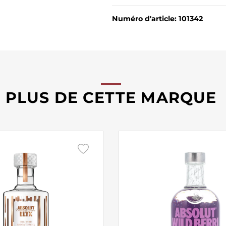
Numéro d'article: 101342
PLUS DE CETTE MARQUE