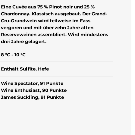
Eine Cuvée aus 75 % Pinot noir und 25 %
Chardonnay. Klassisch ausgebaut. Der Grand-
Cru-Grundwein wird teilweise im Fass
vergoren und mit über zehn Jahre alten
Reserveweinen assembliert. Wird mindestens
drei Jahre gelagert.
8 °C - 10 °C
Enthält Sulfite
, Hefe
Wine Spectator, 91 Punkte
Wine Enthusiast, 90 Punkte
James Suckling, 91 Punkte