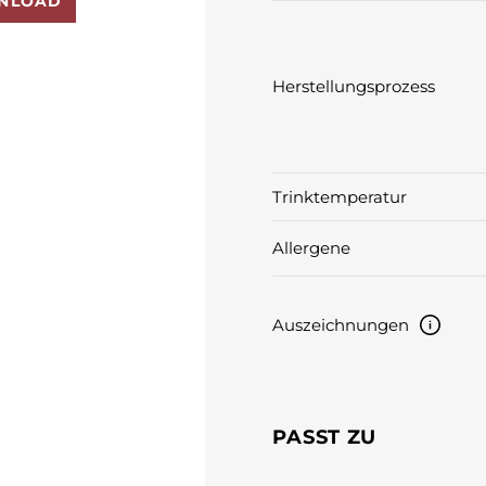
NLOAD
Herstellungsprozess
Trinktemperatur
Allergene
Auszeichnungen
PASST ZU