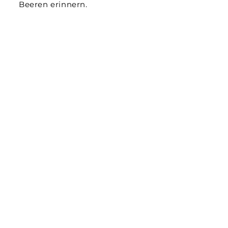
Beeren erinnern.