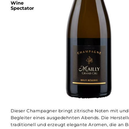
Wine
Spectator
Dieser Champagner bringt zitrische Noten mit und 
Begleiter eines ausgedehnten Abends. Die Herstell
traditionell und erzeugt elegante Aromen, die an B