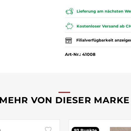
Lieferung am nächsten Wer
Kostenloser Versand ab CH
Filialverfügbarkeit anzeige
Art-Nr.: 41008
MEHR VON DIESER MARKE
93 Punkte