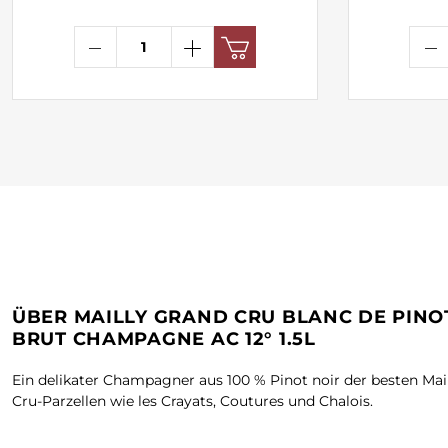
ÜBER MAILLY GRAND CRU BLANC DE PINO
BRUT CHAMPAGNE AC 12° 1.5L
Ein delikater Champagner aus 100 % Pinot noir der besten Mai
Cru-Parzellen wie les Crayats, Coutures und Chalois.