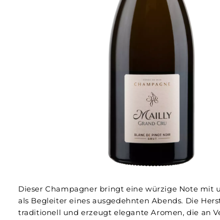
Dieser Champagner bringt eine würzige Note mit u
als Begleiter eines ausgedehnten Abends. Die Herst
traditionell und erzeugt elegante Aromen, die an 