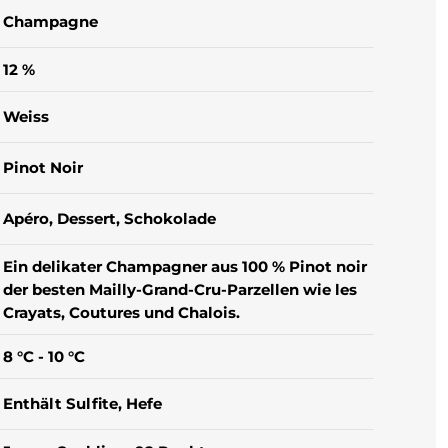
Champagne
12 %
Weiss
Pinot Noir
Apéro
, Dessert
, Schokolade
Ein delikater Champagner aus 100 % Pinot noir
der besten Mailly-Grand-Cru-Parzellen wie les
Crayats, Coutures und Chalois.
8 °C - 10 °C
Enthält Sulfite
, Hefe