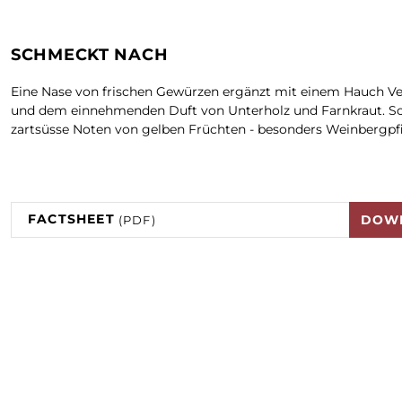
SCHMECKT NACH
Eine Nase von frischen Gewürzen ergänzt mit einem Hauch Ve
und dem einnehmenden Duft von Unterholz und Farnkraut. S
zartsüsse Noten von gelben Früchten - besonders Weinbergpfi
FACTSHEET
DOW
(PDF)