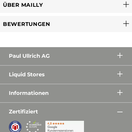
ÜBER MAILLY
BEWERTUNGEN
Paul Ullrich AG
Liquid Stores
Informationen
Zertifiziert