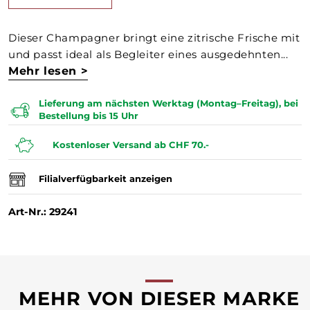
Dieser Champagner bringt eine zitrische Frische mit
und passt ideal als Begleiter eines ausgedehnten...
Mehr lesen >
Lieferung am nächsten Werktag (Montag–Freitag), bei
Bestellung bis 15 Uhr
Kostenloser Versand ab CHF 70.-
Filialverfügbarkeit anzeigen
Art-Nr.: 29241
MEHR VON DIESER MARKE