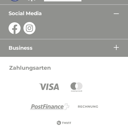
Social Media
Business
Zahlungsarten