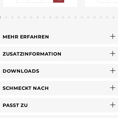
MEHR ERFAHREN
ZUSATZINFORMATION
DOWNLOADS
SCHMECKT NACH
PASST ZU