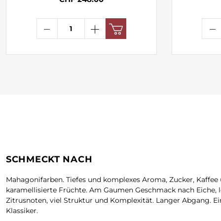
SCHMECKT NACH
Mahagonifarben. Tiefes und komplexes Aroma, Zucker, Kaffee
karamellisierte Früchte. Am Gaumen Geschmack nach Eiche, l
Zitrusnoten, viel Struktur und Komplexität. Langer Abgang. Ei
Klassiker.