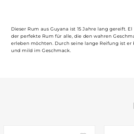
Dieser Rum aus Guyana ist 15 Jahre lang gereift. E
der perfekte Rum für alle, die den wahren Gesch
erleben möchten. Durch seine lange Reifung ist er
und mild im Geschmack.