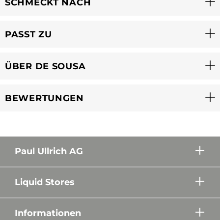
SCHMECKT NACH
PASST ZU
ÜBER DE SOUSA
BEWERTUNGEN
Paul Ullrich AG
Liquid Stores
Informationen