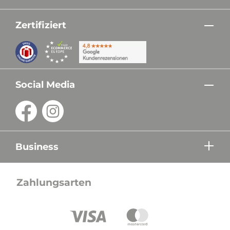
Zertifiziert
Social Media
Business
Zahlungsarten