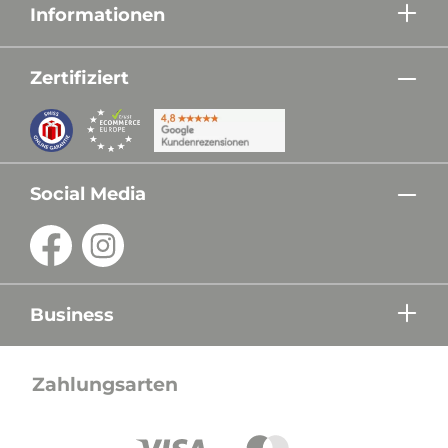
Informationen
Zertifiziert
Social Media
Business
Zahlungsarten