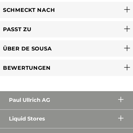
SCHMECKT NACH
PASST ZU
ÜBER DE SOUSA
BEWERTUNGEN
Paul Ullrich AG
Liquid Stores