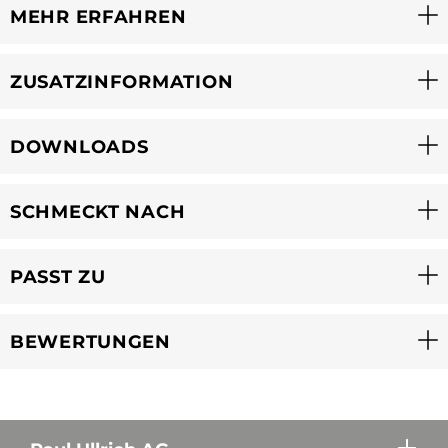
MEHR ERFAHREN
ZUSATZINFORMATION
DOWNLOADS
SCHMECKT NACH
PASST ZU
BEWERTUNGEN