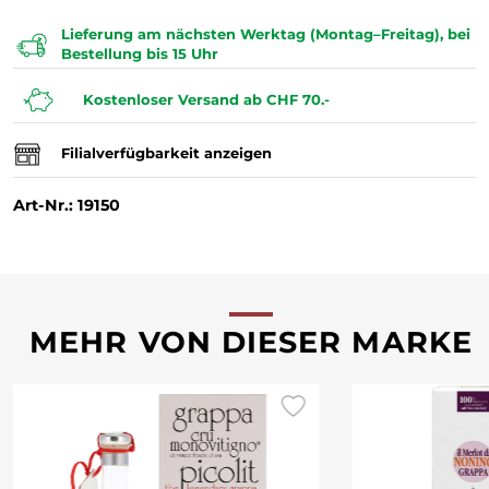
Lieferung am nächsten Werktag (Montag–Freitag), bei
Bestellung bis 15 Uhr
Kostenloser Versand ab CHF 70.-
Filialverfügbarkeit anzeigen
Art-Nr.: 19150
MEHR VON DIESER MARKE