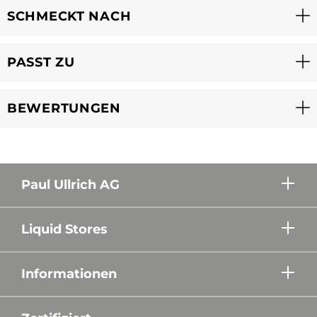
SCHMECKT NACH
PASST ZU
BEWERTUNGEN
Paul Ullrich AG
Liquid Stores
Informationen