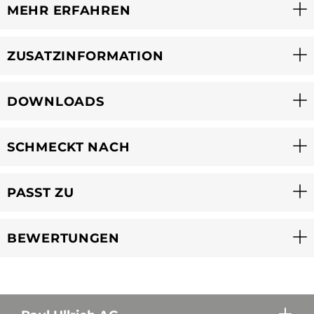
MEHR ERFAHREN
ZUSATZINFORMATION
DOWNLOADS
SCHMECKT NACH
PASST ZU
BEWERTUNGEN