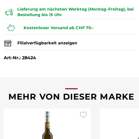
Lieferung am nächsten Werktag (Montag–Freitag), bei
Bestellung bis 15 Uhr
Kostenloser Versand ab CHF 70.-
Filialverfügbarkeit anzeigen
Art-Nr.: 28424
MEHR VON DIESER MARKE