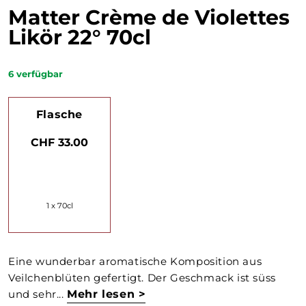
Matter Crème de Violettes
Likör 22° 70cl
6
verfügbar
Flasche
CHF 33.00
1 x 70cl
Eine wunderbar aromatische Komposition aus
Veilchenblüten gefertigt. Der Geschmack ist süss
und sehr...
Mehr lesen >