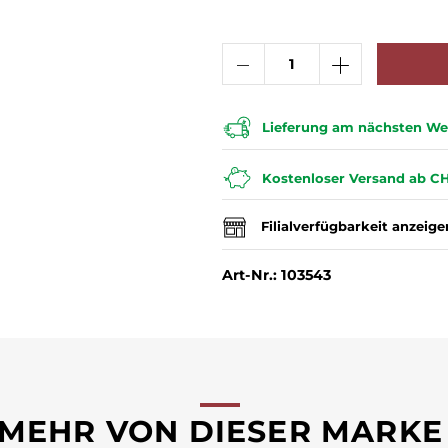
Lieferung am nächsten Wer
Kostenloser Versand ab CH
Filialverfügbarkeit anzeige
Art-Nr.: 103543
MEHR VON DIESER MARKE