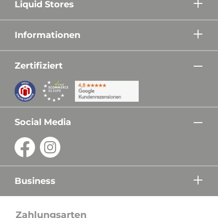
Liquid Stores
Informationen
Zertifiziert
Social Media
Business
Zahlungsarten