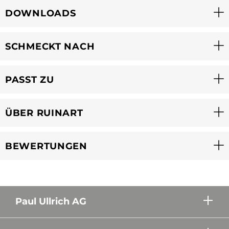
DOWNLOADS
SCHMECKT NACH
PASST ZU
ÜBER RUINART
BEWERTUNGEN
Paul Ullrich AG