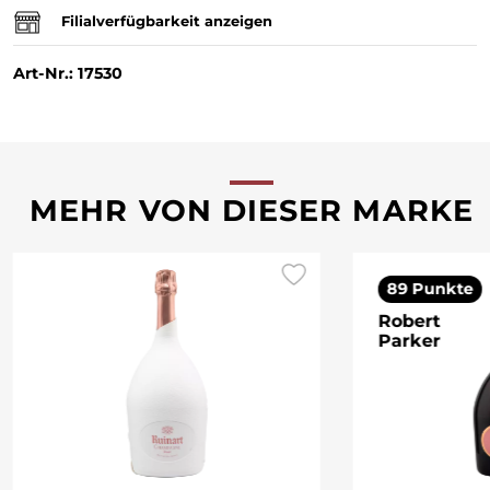
Filialverfügbarkeit anzeigen
Art-Nr.: 17530
MEHR VON DIESER MARKE
89 Punkte
Robert
Parker