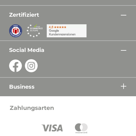
Zertifiziert
Social Media
Business
Zahlungsarten