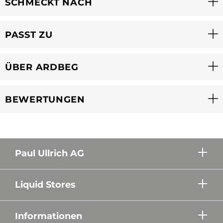
SCHMECKT NACH
PASST ZU
ÜBER ARDBEG
BEWERTUNGEN
Paul Ullrich AG
Liquid Stores
Informationen