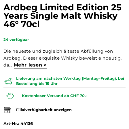
Ardbeg Limited Edition 25
Years Single Malt Whisky
46° 70cl
24
verfügbar
Die neueste und zugleich älteste Abfüllung von
Ardbeg. Dieser exquisite Whisky beweist eindeutig,
da...
Mehr lesen >
Lieferung am nächsten Werktag (Montag–Freitag), bei
Bestellung bis 15 Uhr
Kostenloser Versand ab CHF 70.-
Filialverfügbarkeit anzeigen
Art-Nr.: 44136