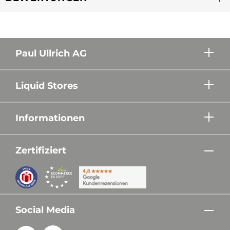
Paul Ullrich AG
Liquid Stores
Informationen
Zertifiziert
Social Media