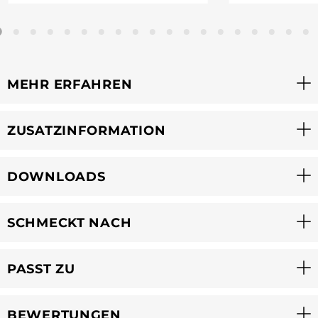
MEHR ERFAHREN
ZUSATZINFORMATION
DOWNLOADS
SCHMECKT NACH
PASST ZU
BEWERTUNGEN