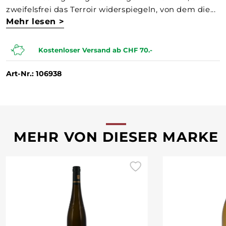
zweifelsfrei das Terroir widerspiegeln, von dem die...
Mehr lesen >
Kostenloser Versand ab CHF 70.-
Art-Nr.: 106938
MEHR VON DIESER MARKE