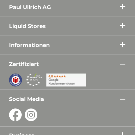
Paul Ullrich AG
Liquid Stores
Informationen
Zertifiziert
Social Media