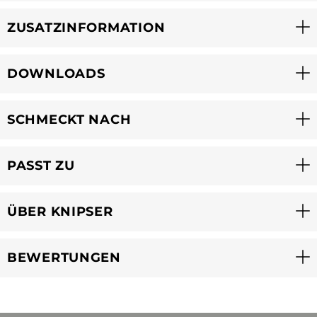
ZUSATZINFORMATION
DOWNLOADS
SCHMECKT NACH
PASST ZU
ÜBER KNIPSER
BEWERTUNGEN