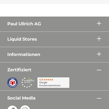
Paul Ullrich AG
Liquid Stores
Informationen
Zertifiziert
Social Media