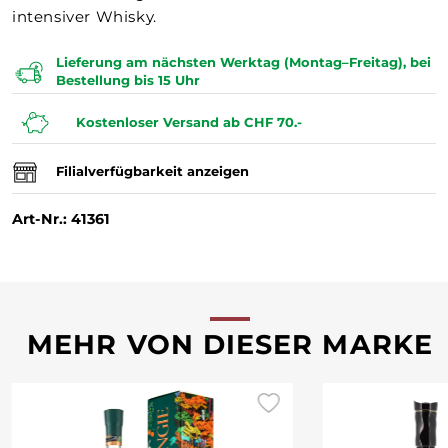
intensiver Whisky.
Lieferung am nächsten Werktag (Montag–Freitag), bei
Bestellung bis 15 Uhr
Kostenloser Versand ab CHF 70.-
Filialverfügbarkeit anzeigen
Art-Nr.: 41361
MEHR VON DIESER MARKE