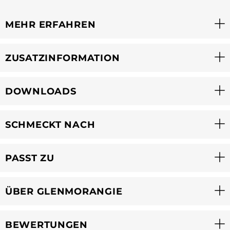
MEHR ERFAHREN
ZUSATZINFORMATION
DOWNLOADS
SCHMECKT NACH
PASST ZU
ÜBER GLENMORANGIE
BEWERTUNGEN