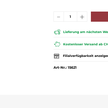
Lieferung am nächsten Wer
Kostenloser Versand ab CH
Filialverfügbarkeit anzeige
Art-Nr.: 15621