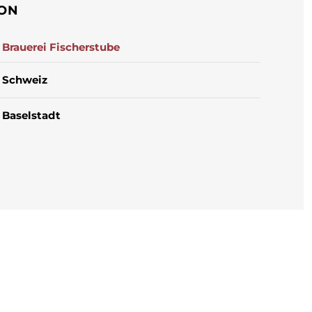
ION
Brauerei Fischerstube
Schweiz
Baselstadt