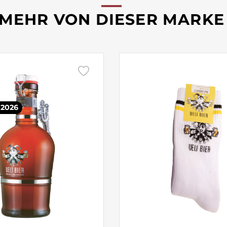
MEHR VON DIESER MARKE
.2026