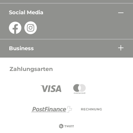
Social Media
Business
Zahlungsarten