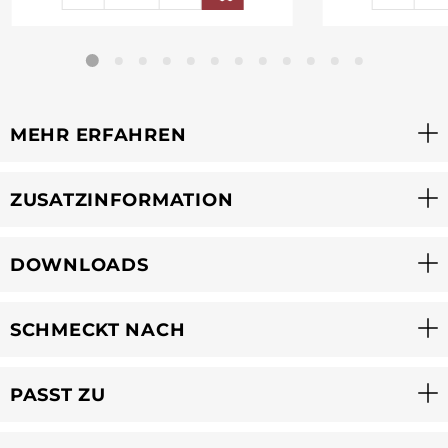
MEHR ERFAHREN
ZUSATZINFORMATION
DOWNLOADS
SCHMECKT NACH
PASST ZU