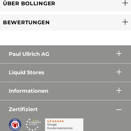
ÜBER BOLLINGER
BEWERTUNGEN
Paul Ullrich AG
Liquid Stores
Informationen
Zertifiziert