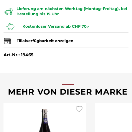
Lieferung am nächsten Werktag (Montag–Freitag), bei
Bestellung bis 15 Uhr
Kostenloser Versand ab CHF 70.-
Filialverfügbarkeit anzeigen
Art-Nr.: 19465
MEHR VON DIESER MARKE