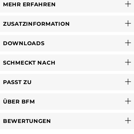
MEHR ERFAHREN
ZUSATZINFORMATION
DOWNLOADS
SCHMECKT NACH
PASST ZU
ÜBER BFM
BEWERTUNGEN