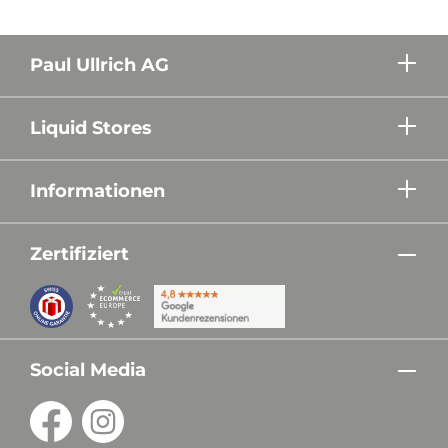
Paul Ullrich AG
Liquid Stores
Informationen
Zertifiziert
Social Media