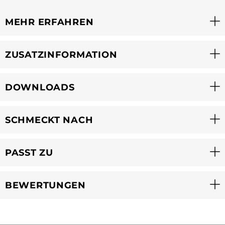
MEHR ERFAHREN
ZUSATZINFORMATION
DOWNLOADS
SCHMECKT NACH
PASST ZU
BEWERTUNGEN