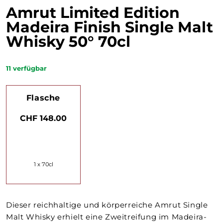
Amrut Limited Edition
Madeira Finish Single Malt
Whisky 50° 70cl
11
verfügbar
Flasche
CHF 148.00
1 x 70cl
Dieser reichhaltige und körperreiche Amrut Single
Malt Whisky erhielt eine Zweitreifung im Madeira-