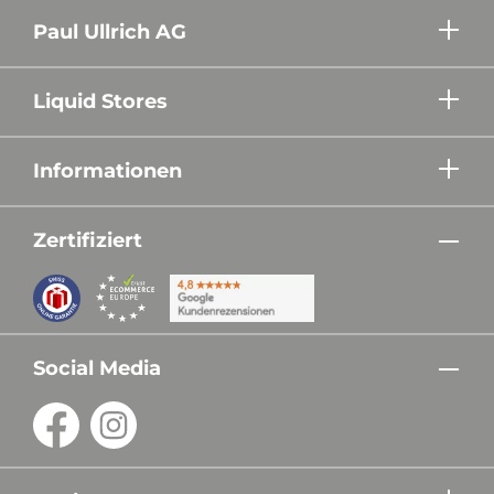
Paul Ullrich AG
Liquid Stores
Informationen
Zertifiziert
Social Media