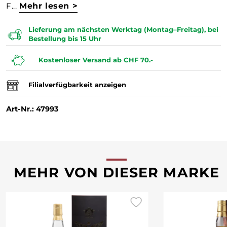
F...
Mehr lesen >
Lieferung am nächsten Werktag (Montag–Freitag), bei
Bestellung bis 15 Uhr
Kostenloser Versand ab CHF 70.-
Filialverfügbarkeit anzeigen
Art-Nr.: 47993
MEHR VON DIESER MARKE