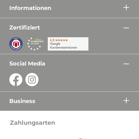
Informationen
Zertifiziert
Social Media
Business
Zahlungsarten