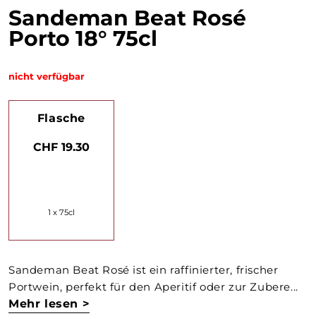
Sandeman Beat Rosé
Porto 18° 75cl
nicht verfügbar
Flasche
CHF 19.30
1 x 75cl
Sandeman Beat Rosé ist ein raffinierter, frischer
Portwein, perfekt für den Aperitif oder zur Zubere...
Mehr lesen >