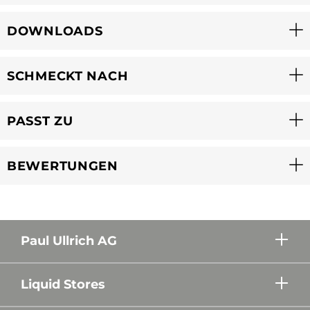
DOWNLOADS
SCHMECKT NACH
PASST ZU
BEWERTUNGEN
Paul Ullrich AG
Liquid Stores