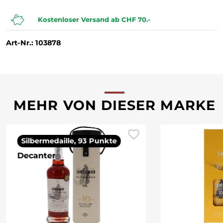
Kostenloser Versand ab CHF 70.-
Art-Nr.: 103878
MEHR VON DIESER MARKE
Silbermedaille, 93 Punkte
Decanter