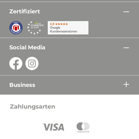
Zertifiziert
Social Media
Business
Zahlungsarten