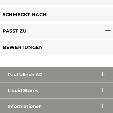
SCHMECKT NACH
PASST ZU
BEWERTUNGEN
Paul Ullrich AG
Liquid Stores
Informationen