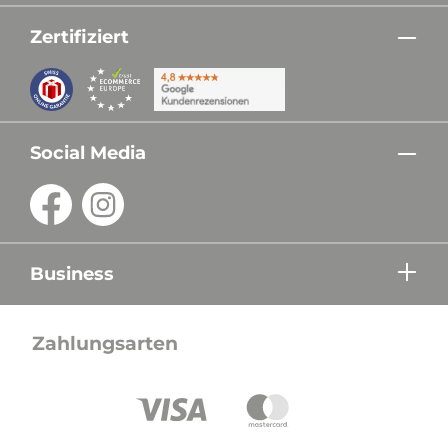
Zertifiziert
Social Media
Business
Zahlungsarten