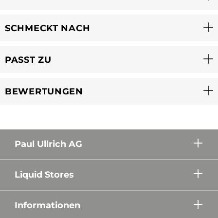
SCHMECKT NACH
PASST ZU
BEWERTUNGEN
Paul Ullrich AG
Liquid Stores
Informationen